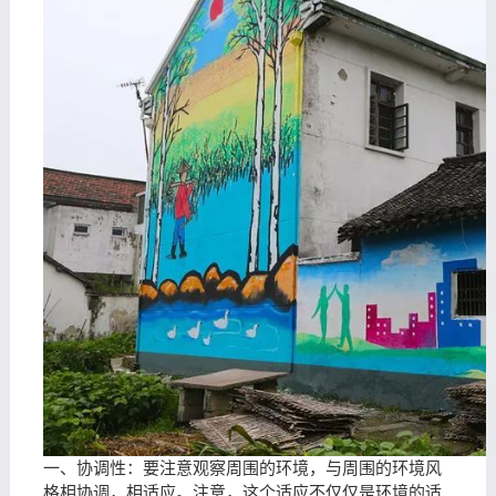
一、协调性：要注意观察周围的环境，与周围的环境风
格相协调，相适应。注意，这个适应不仅仅是环境的适