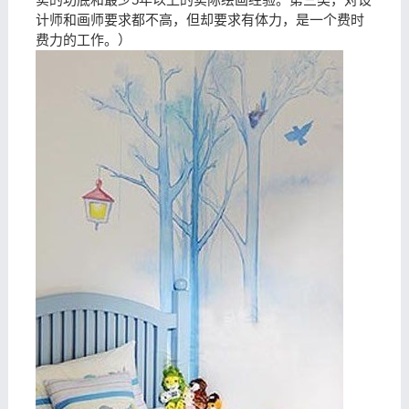
计师和画师要求都不高，但却要求有体力，是一个费时
费力的工作。）