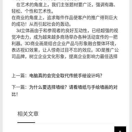
在艺术的角度上，我们主张题材要广泛，强调有趣、
轻松、个性和艺术性。
在商业的角度上，追求每件作品使客户的推广得到巨大
的成功！从而引起社会的轰动。
3d立体画由于和参观者的良好互动性，已经超强的视
觉冲击力，成为越来越多商场举办各种活动宣传的一把
利器。3D商业画是结合企业产品与形象融合整体环境，
表达视幻效果，让人惊奇过目不忘的效应。3D是推广公
司品牌，树立企业文化形象，提高企业影响力最佳选择
上一篇：
电脑真的会完全取代传统手绘设计吗？
下一篇：
为什么要选择墙绘？请看墙纸与手绘墙画的对
比！
相关文章